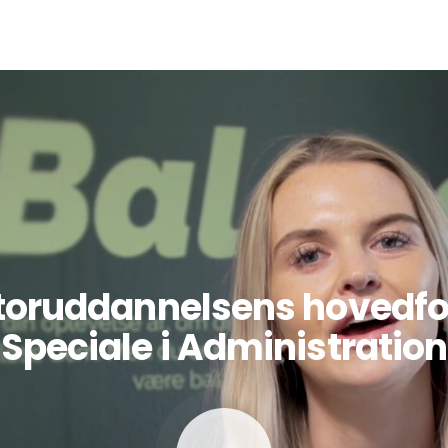
oruddannelsens hovedfo
Speciale i Administration